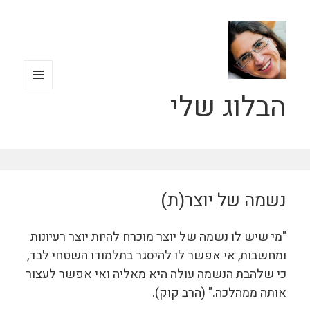
הבלוג שלי
תפריטים
ווידג'טים
נשמה של יוצר(ת)
"מי שיש לו נשמה של יוצר מוכרח להיות יוצר רעיונות
ומחשבות, אי אפשר לו להיסגר בתלמודו השטחי לבד,
כי שלהבת הנשמה עולה היא מאליה ואי אפשר לעצור
אותה ממהלכה." (הרב קוק).