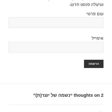
שיעלה פוסט חדש.
שם פרטי
אימייל
2 thoughts on “נשמה של יוצר(ת)”