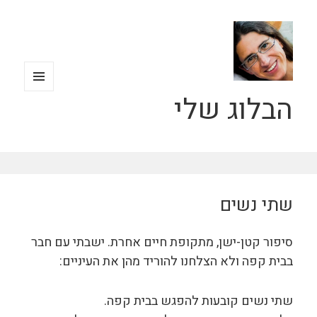
הבלוג שלי
תפריטים
ווידג'טים
שתי נשים
סיפור קטן-ישן, מתקופת חיים אחרת. ישבתי עם חבר
בבית קפה ולא הצלחנו להוריד מהן את העיניים:
שתי נשים קובעות להפגש בבית קפה.