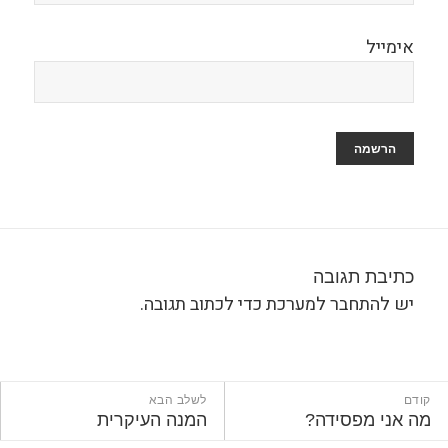
אימייל
כתיבת תגובה
יש
להתחבר למערכת
כדי לכתוב תגובה.
ניווט
קודם
לשלב הבא
הפוסט
הפוסט
מה אני מפסידה?
המנה העיקרית