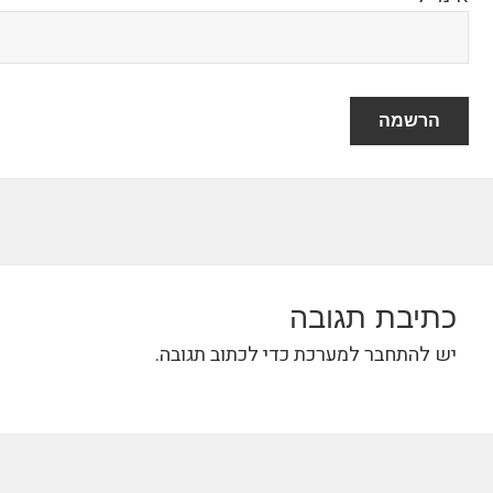
כתיבת תגובה
יש
להתחבר למערכת
כדי לכתוב תגובה.