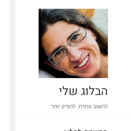
הבלוג שלי
לחשוב אחרת, להפיק יותר