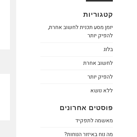
קטגוריות
יומן מסע תכנית לחשוב אחרת,
להפיק יותר
בלוג
לחשוב אחרת
להפיק יותר
ללא נושא
פוסטים אחרונים
מאשמה לתפקיד
מה נוח באיזור הנוחות?