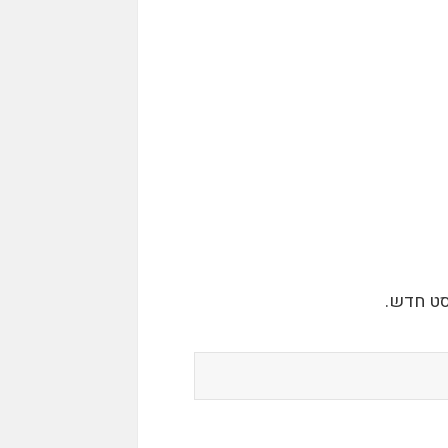
סט חדש.