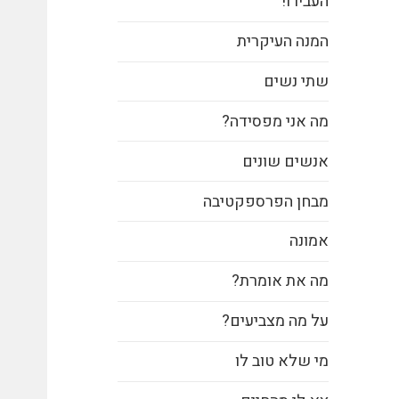
העבירו!
המנה העיקרית
שתי נשים
מה אני מפסידה?
אנשים שונים
מבחן הפרספקטיבה
אמונה
מה את אומרת?
על מה מצביעים?
מי שלא טוב לו