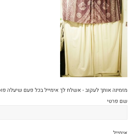
מזמינה אותך לעקוב - אשלח לך אימייל בכל פעם שיעלה פו
שם פרטי
אימייל