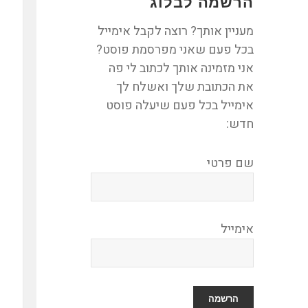
הרשמה לבלוג
מעניין אותך? רוצה לקבל אימייל
בכל פעם שאני מפרסמת פוסט?
אני מזמינה אותך לכתוב לי פה
את הכתובת שלך ואשלח לך
אימייל בכל פעם שיעלה פוסט
חדש:
שם פרטי
אימייל