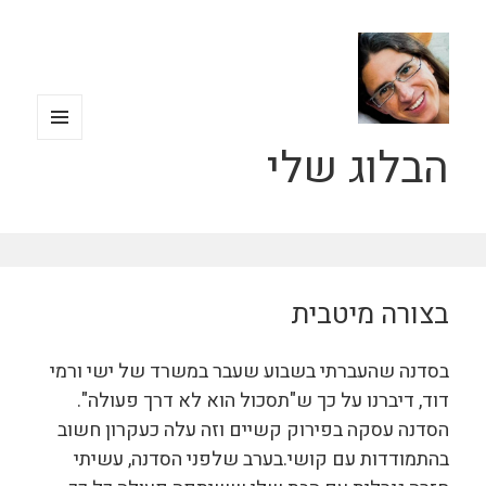
הבלוג שלי
תפריטים
ווידג'טים
בצורה מיטבית
בסדנה שהעברתי בשבוע שעבר במשרד של ישי ורמי
דוד, דיברנו על כך ש"תסכול הוא לא דרך פעולה".
הסדנה עסקה בפירוק קשיים וזה עלה כעקרון חשוב
בהתמודדות עם קושי.
בערב שלפני הסדנה, עשיתי