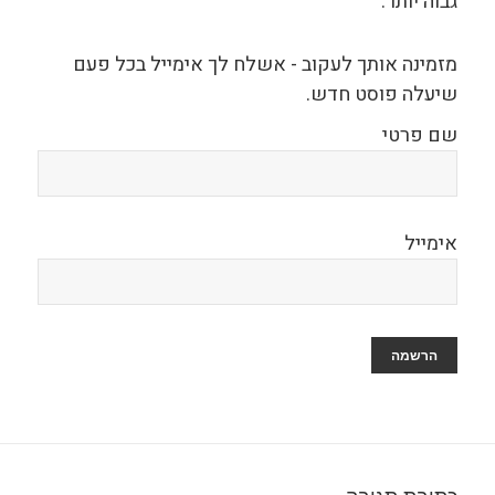
גבוה יותר.
מזמינה אותך לעקוב - אשלח לך אימייל בכל פעם
שיעלה פוסט חדש.
שם פרטי
אימייל