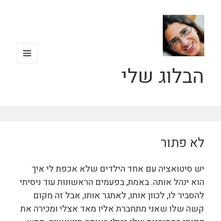
הבלוג שלי
תפריטים
ווידג'טים
לא פתור
יש סיטואציה עם אחד הילדים שלא אכפת לי איך
הוא ינהל אותה. באמת, בפעמים הראשונות עוד ניסיתי
להסביר לו, לכוון אותו, לאתגר אותו, אבל זה מקום
קשה שלו שאני מתחברת אליו מאד אצלי ומכירה את