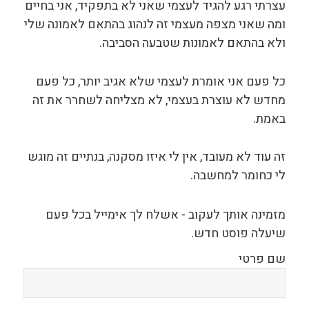
עצרתי רגע להגיד לעצמי שאני לא בתפקיד, אני בחיים
ומה שאני מצפה מעצמי זה לנהוג בהתאם לאמונה שלי
ולא בהתאם לאמונות שטבעה הסביבה.
כל פעם אני אומרת לעצמי שלא אגיב יותר, כל פעם
מחדש לא עוצרת בעצמי, לא מצליחה לשחרר את זה
באמת.
זה עוד לא מעובד, אין לי איזו מסקנה, בנתיים זה מוגש
לי כחומר למחשבה.
מזמינה אותך לעקוב - אשלח לך אימייל בכל פעם
שיעלה פוסט חדש.
שם פרטי